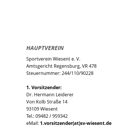
HAUPTVEREIN
Sportverein Wiesent e. V.
Amtsgericht Regensburg, VR 478
Steuernummer: 244/110/90228
1. Vorsitzender:
Dr. Hermann Leiderer
Von Kolb Straße 14
93109 Wiesent
Tel.: 09482 / 959342
eMail:
1.vorsitzender(at)sv-wiesent.de