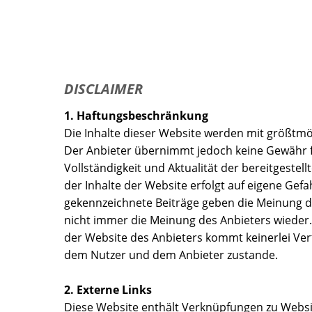
DISCLAIMER
1. Haftungsbeschränkung
Die Inhalte dieser Website werden mit größtmögl
Der Anbieter übernimmt jedoch keine Gewähr fü
Vollständigkeit und Aktualität der bereitgestell
der Inhalte der Website erfolgt auf eigene Gef
gekennzeichnete Beiträge geben die Meinung d
nicht immer die Meinung des Anbieters wieder.
der Website des Anbieters kommt keinerlei Ver
dem Nutzer und dem Anbieter zustande.
2. Externe Links
Diese Website enthält Verknüpfungen zu Websit