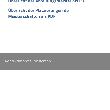
Übersicht der Abteilungsmeister als PDF
Überischt der Platzierungen der
Meisterschaften als PDF
Kontakt
Impressum
Sitemap