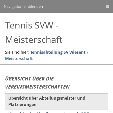
Navigation einblenden
Tennis SVW -
Meisterschaft
Sie sind hier:
Tennisabteilung SV Wiesent
»
Meisterschaft
ÜBERSICHT ÜBER DIE
VEREINSMEISTERSCHAFTEN
Übersicht über Abteilungsmeister und
Platzierungen