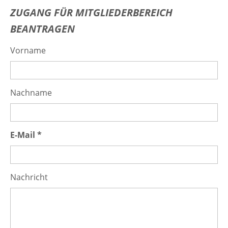
ZUGANG FÜR MITGLIEDERBEREICH
BEANTRAGEN
Vorname
Nachname
E-Mail *
Nachricht