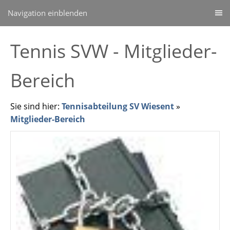
Navigation einblenden
Tennis SVW - Mitglieder-
Bereich
Sie sind hier:
Tennisabteilung SV Wiesent
»
Mitglieder-Bereich