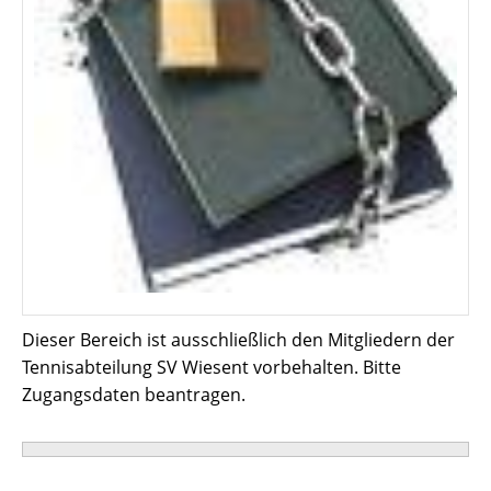
Dieser Bereich ist ausschließlich den Mitgliedern der
Tennisabteilung SV Wiesent vorbehalten. Bitte
Zugangsdaten beantragen.